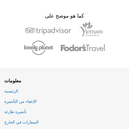
كما هو موضح على
معلومات
الرئيسية
الإعفاء من التأشيرة
تأشيرة طارئة
السفارات في الخارج