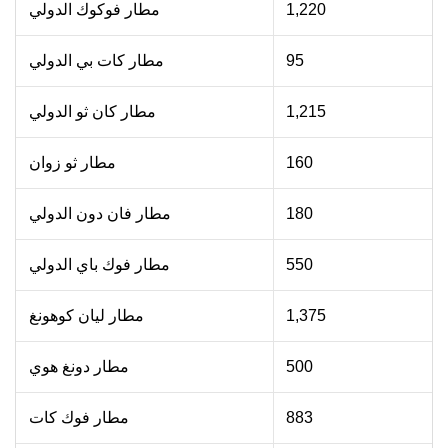
1,220
مطار فوكوك الدولي
95
مطار كات بي الدولي
1,215
مطار كان ثو الدولي
160
مطار ثو زوان
180
مطار فان دون الدولي
550
مطار فوك باي الدولي
1,375
مطار ليان كوهونغ
500
مطار دونغ هوي
883
مطار فوك كات