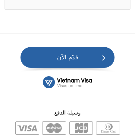
قدّم الآن
وسيلة الدفع