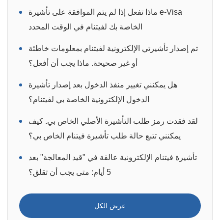
ماذا تفعل إذا لم يتم الموافقة على تأشيرة e-Visa
الخاصة بك لفيتنام في الوقت المحدد
تم إصدار تأشيرتي الإلكترونية لفيتنام بمعلومات خاطئة
أو غير صحيحة. ماذا يجب أن أفعل؟
هل يمكنني تغيير منفذ الدخول بعد إصدار تأشيرة
الدخول الإلكترونية الخاصة بي لفيتنام؟
لقد فقدت رمز طلب التأشيرة الأصلي الخاص بي. كيف
يمكنني تتبع حالة طلب تأشيرة فيتنام الخاص بي؟
تأشيرة فيتنام الإلكترونية عالقة في "قيد المعالجة" بعد
5 أيام: متى يجب أن تقلق؟
عرض الكل