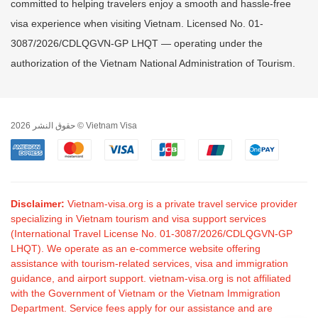
committed to helping travelers enjoy a smooth and hassle-free
visa experience when visiting Vietnam. Licensed No. 01-
3087/2026/CDLQGVN-GP LHQT — operating under the
authorization of the Vietnam National Administration of Tourism.
حقوق النشر 2026 © Vietnam Visa
Disclaimer:
Vietnam-visa.org is a private travel service provider
specializing in Vietnam tourism and visa support services
(International Travel License No. 01-3087/2026/CDLQGVN-GP
LHQT). We operate as an e-commerce website offering
assistance with tourism-related services, visa and immigration
guidance, and airport support. vietnam-visa.org is not affiliated
with the Government of Vietnam or the Vietnam Immigration
Department. Service fees apply for our assistance and are