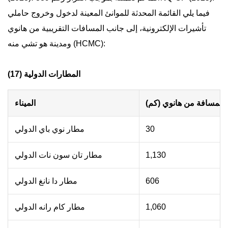
فيما يلي القائمة المحدثة للموانئ المعينة لدخول وخروج حاملي
تأشيرات الإلكترونية، إلى جانب المسافات التقريبية من هانوي
ومدينة هو تشي منه (HCMC):
المطارات الدولية (17)
المسافة من هانوي (كم)
الميناء
30
مطار نوي باي الدولي
1,130
مطار تان سون نات الدولي
606
مطار دا نانغ الدولي
1,060
مطار كام رانه الدولي