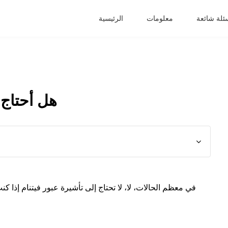
ئلة شائعة
معلومات
الرئيسية
هل أحتاج 
في معظم الحالات، لا، لا تحتاج إلى تأشيرة عبور فيتنام إذا 