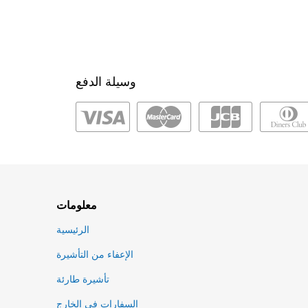
وسيلة الدفع
معلومات
الرئيسية
الإعفاء من التأشيرة
تأشيرة طارئة
السفارات في الخارج