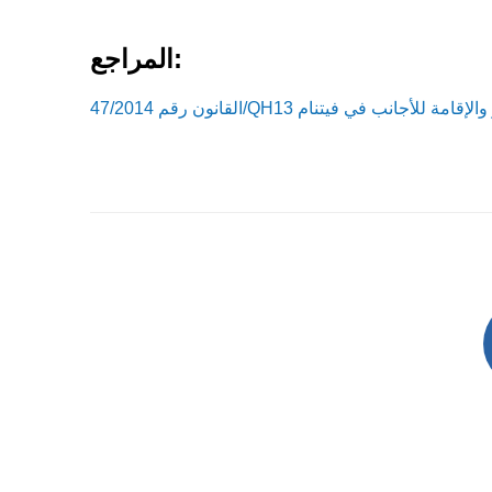
المراجع:
والعبور والإقامة للأجانب في فيتنام