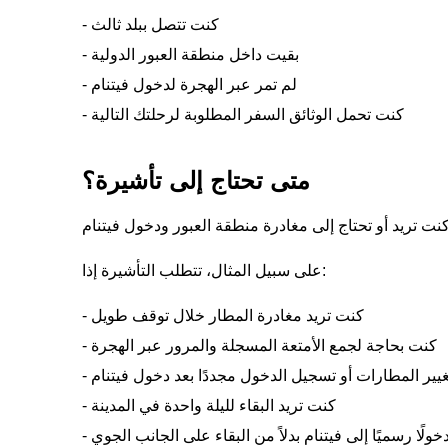
- كنت تتصل ببلد ثالث
- بقيت داخل منطقة العبور الدولية
- لم تمر عبر الهجرة لدخول فيتنام
- كنت تحمل الوثائق السفر المطلوبة لرحلتك التالية
متى تحتاج إلى تأشيرة؟
على سبيل المثال، تتطلب التأشيرة إذا:
- كنت تريد مغادرة المطار خلال توقف طويل
- كنت بحاجة لجمع الأمتعة المسجلة والمرور عبر الهجرة
تغيير المطارات أو تسجيل الدخول مجددًا بعد دخول فيتنام
- كنت تريد البقاء لليلة واحدة في المدينة
لًا رسميًا إلى فيتنام بدلاً من البقاء على الجانب الجوي