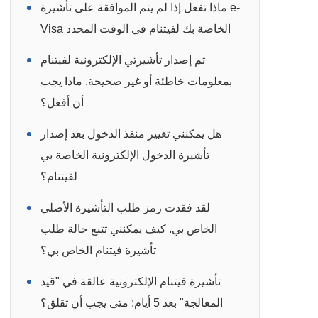
ماذا تفعل إذا لم يتم الموافقة على تأشيرة e-
Visa الخاصة بك لفيتنام في الوقت المحدد
تم إصدار تأشيرتي الإلكترونية لفيتنام
بمعلومات خاطئة أو غير صحيحة. ماذا يجب
أن أفعل؟
هل يمكنني تغيير منفذ الدخول بعد إصدار
تأشيرة الدخول الإلكترونية الخاصة بي
لفيتنام؟
لقد فقدت رمز طلب التأشيرة الأصلي
الخاص بي. كيف يمكنني تتبع حالة طلب
تأشيرة فيتنام الخاص بي؟
تأشيرة فيتنام الإلكترونية عالقة في "قيد
المعالجة" بعد 5 أيام: متى يجب أن تقلق؟