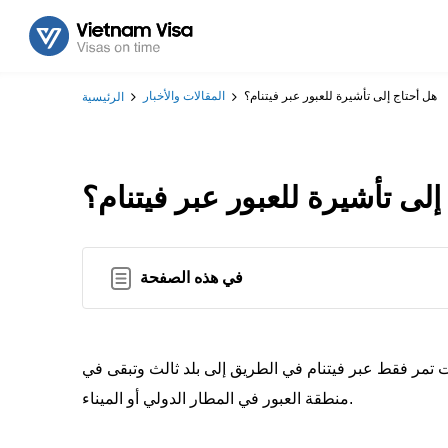
هل أحتاج إلى تأشيرة للعبور عبر فيتنام؟
المقالات والأخبار
الرئيسية
إلى تأشيرة للعبور عبر فيتنام؟
في هذه الصفحة
كنت تمر فقط عبر فيتنام في الطريق إلى بلد ثالث وتبقى في
منطقة العبور في المطار الدولي أو الميناء.