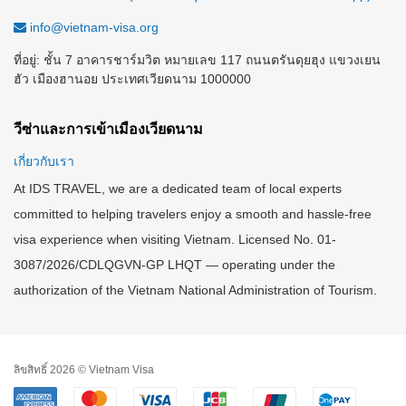
info@vietnam-visa.org
ที่อยู่: ชั้น 7 อาคารชาร์มวิต หมายเลข 117 ถนนตรันดุยฮุง แขวงเยน
ฮัว เมืองฮานอย ประเทศเวียดนาม 1000000
วีซ่าและการเข้าเมืองเวียดนาม
เกี่ยวกับเรา
At IDS TRAVEL, we are a dedicated team of local experts
committed to helping travelers enjoy a smooth and hassle-free
visa experience when visiting Vietnam. Licensed No. 01-
3087/2026/CDLQGVN-GP LHQT — operating under the
authorization of the Vietnam National Administration of Tourism.
ลิขสิทธิ์ 2026 © Vietnam Visa