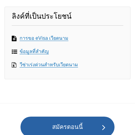
ลิงค์ที่เป็นประโยชน์
การขอ eVisa เวียดนาม
ข้อมูลที่สำคัญ
วีซ่าเร่งด่วนสำหรับเวียดนาม
สมัครตอนนี้