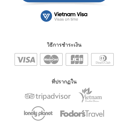
วิธีการชำระเงิน
ที่ปรากฏใน