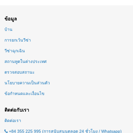
ข้อมูล
บ้าน
การยกเว้นวีซ่า
วีซ่าฉุกเฉิน
สถานทูตในต่างประเทศ
ตรวจสอบสถานะ
นโยบายความเป็นส่วนตัว
ข้อกำหนดและเงื่อนไข
ติดต่อกับเรา
ติดต่อเรา
+84 355 225 995 (การสนับสนุนตลอด 24 ชั่วโมง / Whatsapp)