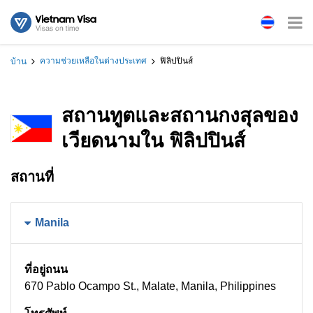
ความช่วยเหลือในต่างประเทศ
ฟิลิปปินส์
บ้าน
สถานทูตและสถานกงสุลของ
เวียดนามใน ฟิลิปปินส์
สถานที่
Manila
ที่อยู่ถนน
670 Pablo Ocampo St., Malate, Manila, Philippines