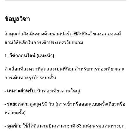
ข้อมูลวีซ่า
ถ้าคุณกำลังเดินทางด้วยพาสปอร์ต ฟิลิปปินส์ ของคุณ คุณมี
สามวิธีหลักในการเข้าประเทศเวียดนาม
1. วีซ่าออนไลน์ (แนะนำ)
ตัวเลือกที่สะดวกที่สุดและเป็นที่นิยมสำหรับการท่องเที่ยวและ
การเดินทางธุรกิจระยะสั้น
- เหมาะสำหรับ:
นักท่องเที่ยวส่วนใหญ่
- ระยะเวลา:
สูงสุด 90 วัน (การเข้าหรือออกแบบครั้งเดียวหรือ
หลายครั้ง)
- จุดเข้า:
ใช้ได้ที่สนามบินนานาชาติ 83 แห่ง พรมแดนทางบก