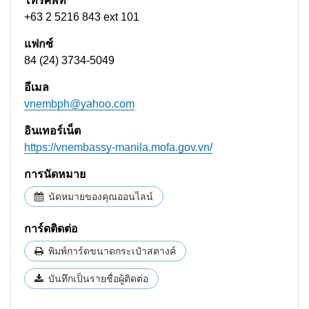
โทรศัพท์
+63 2 5216 843 ext 101
แฟกซ์
84 (24) 3734-5049
อีเมล
vnembph@yahoo.com
อินเทอร์เน็ต
https://vnembassy-manila.mofa.gov.vn/
การนัดหมาย
นัดหมายของคุณออนไลน์
การ์ดติดต่อ
พิมพ์การ์ดขนาดกระเป๋าสตางค์
บันทึกเป็นรายชื่อผู้ติดต่อ